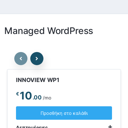
Managed WordPress
INNOVIEW WP1
10
€
.00
/mo
Προσθήκη στο καλάθι
Λεπτομέρειες