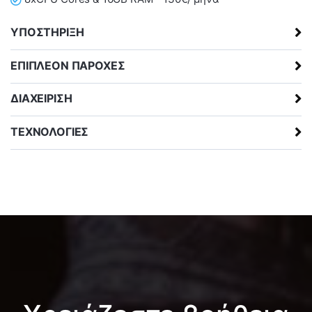
ΥΠΟΣΤΗΡΙΞΗ
ΕΠΙΠΛΕΟΝ ΠΑΡΟΧΕΣ
ΔΙΑΧΕΙΡΙΣΗ
ΤΕΧΝΟΛΟΓΙΕΣ