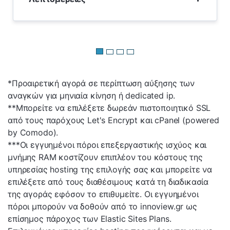
*Προαιρετική αγορά σε περίπτωση αύξησης των
αναγκών για μηνιαία κίνηση ή dedicated ip.
**Μπορείτε να επιλέξετε δωρεάν πιστοποιητικό SSL
από τους παρόχους Let's Encrypt και cPanel (powered
by Comodo).
***Οι εγγυημένοι πόροι επεξεργαστικής ισχύος και
μνήμης RAM κοστίζουν επιπλέον του κόστους της
υπηρεσίας hosting της επιλογής σας και μπορείτε να
επιλέξετε από τους διαθέσιμους κατά τη διαδικασία
της αγοράς εφόσον το επιθυμείτε. Οι εγγυημένοι
πόροι μπορούν να δοθούν από το innoview.gr ως
επίσημος πάροχος των Elastic Sites Plans.