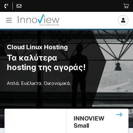
Cloud Linux Hosting
Τα καλύτερα
hosting της αγοράς!
Απλά. Ευέλικτα. Οικονομικά.
INNOVIEW
Small