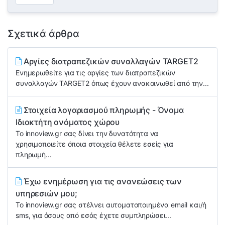
Σχετικά άρθρα
Αργίες διατραπεζικών συναλλαγών TARGET2
Ενημερωθείτε για τις αργίες των διατραπεζικών
συναλλαγών TARGET2 όπως έχουν ανακοινωθεί από την...
Στοιχεία λογαριασμού πληρωμής - Όνομα
Ιδιοκτήτη ονόματος χώρου
Το innoview.gr σας δίνει την δυνατότητα να
χρησιμοποιείτε όποια στοιχεία θέλετε εσείς για
πληρωμή...
Έχω ενημέρωση για τις ανανεώσεις των
υπηρεσιών μου;
Το innoview.gr σας στέλνει αυτοματοποιημένα email και/ή
sms, για όσους από εσάς έχετε συμπληρώσει...