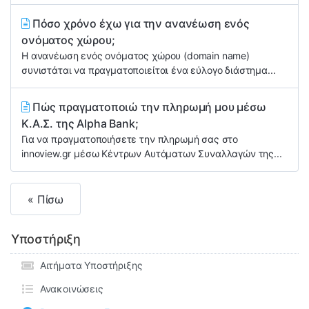
Πόσο χρόνο έχω για την ανανέωση ενός
ονόματος χώρου;
Η ανανέωση ενός ονόματος χώρου (domain name)
συνιστάται να πραγματοποιείται ένα εύλογο διάστημα...
Πώς πραγματοποιώ την πληρωμή μου μέσω
Κ.Α.Σ. της Alpha Bank;
Για να πραγματοποιήσετε την πληρωμή σας στο
innoview.gr μέσω Κέντρων Αυτόματων Συναλλαγών της...
« Πίσω
Υποστήριξη
Αιτήματα Υποστήριξης
Ανακοινώσεις