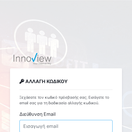
ΑΛΛΑΓΗ ΚΩΔΙΚΟΥ
Ξεχάσατε τον κωδικό πρόσβασής σας; Εισάγετε το
email σας για τη διαδικασία αλλαγής κωδικού.
Διεύθυνση Email