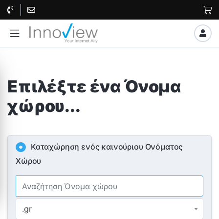
Επιλέξτε ένα Όνομα
χώρου...
Καταχώρηση ενός καινούριου Ονόματος
Χώρου
.gr