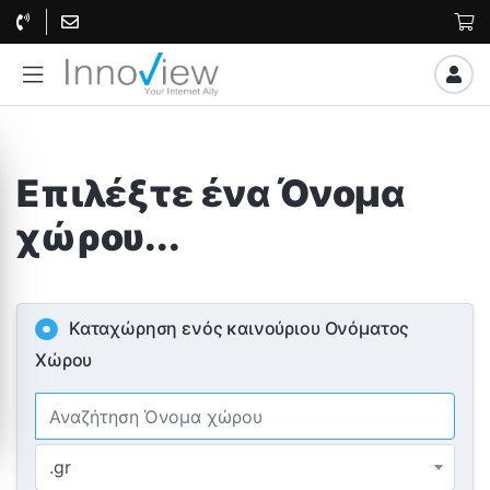
Επιλέξτε ένα Όνομα
χώρου...
Καταχώρηση ενός καινούριου Ονόματος
Χώρου
.gr