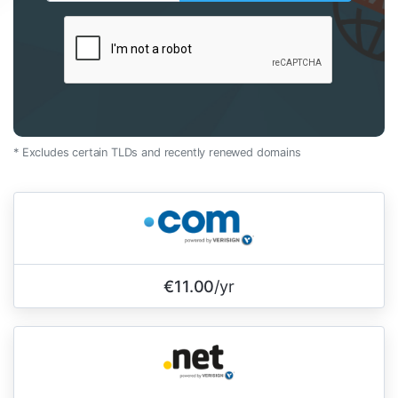
* Excludes certain TLDs and recently renewed domains
€11.00
/yr