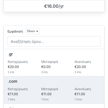
€16.00
/yr
Εμφάνιση
Όλων
.
gr
Κατοχύρωση
Μεταφορά
Ανανέωση
€20.00
€0.00
€20.00
2 έτη
2 έτη
2 έτη
.
com
Κατοχύρωση
Μεταφορά
Ανανέωση
€11.00
€11.00
€11.00
1 έτος
1 έτος
1 έτος