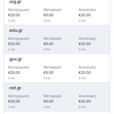
.
org.gr
Κατοχύρωση
Μεταφορά
Ανανέωση
€20.00
€0.00
€20.00
2 έτη
2 έτη
2 έτη
.
edu.gr
Κατοχύρωση
Μεταφορά
Ανανέωση
€20.00
€0.00
€20.00
2 έτη
2 έτη
2 έτη
.
gov.gr
Κατοχύρωση
Μεταφορά
Ανανέωση
€20.00
€0.00
€20.00
2 έτη
2 έτη
2 έτη
.
net.gr
Κατοχύρωση
Μεταφορά
Ανανέωση
€20.00
€0.00
€20.00
2 έτη
2 έτη
2 έτη