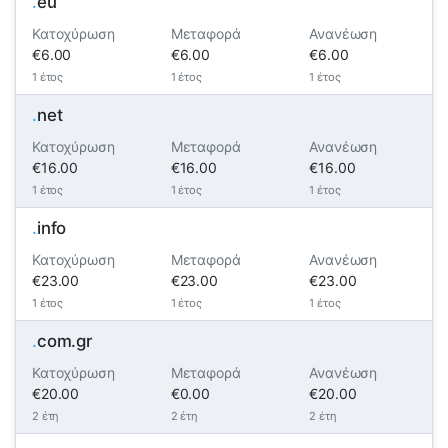
.
eu
Κατοχύρωση
Μεταφορά
Ανανέωση
€6.00
€6.00
€6.00
1 έτος
1 έτος
1 έτος
.
net
Κατοχύρωση
Μεταφορά
Ανανέωση
€16.00
€16.00
€16.00
1 έτος
1 έτος
1 έτος
.
info
Κατοχύρωση
Μεταφορά
Ανανέωση
€23.00
€23.00
€23.00
1 έτος
1 έτος
1 έτος
.
com.gr
Κατοχύρωση
Μεταφορά
Ανανέωση
€20.00
€0.00
€20.00
2 έτη
2 έτη
2 έτη