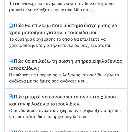
Το innoview.gr σας ενημερώνει για την δυνατότητα να
μπορείτε να ελέγξετε την ιστοσελίδα σας,...
Πώς θα επιλέξω ποιο σύστημα διαχείρισης να
χρησιμοποιήσω για την ιστοσελίδα μου;
Το σύστημα διαχείρισης το οποίο θα επιλέξετε να
χρησιμοποιήσετε για την ιστοσελίδα σας, εξαρτάται...
Πώς θα επιλέξω τη σωστή υπηρεσία φιλοξενίας
ιστοσελίδων;
Η επιλογή της υπηρεσίας φιλοξενίας ιστοσελίδων γίνεται
ανάλογα με τις δικές σας ανάγκες και...
Πώς μπορώ να συνδυάσω τα ονόματα χώρου
και την φιλοξενία ιστοσελίδων;
Ο συνδυασμός ονομάτων χώρου με την φιλοξενία πρέπει
να προτιμάται διότι υπάρχει μεγαλύτερη...