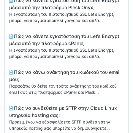
Πώς να κάνετε εγκατάσταση του Let's Encrypt
μέσα από την πλατφόρμα Plesk Onyx;
Η εγκατάσταση του πιστοποιητικού SSL Let's Encrypt,
μπορεί να πραγματοποιηθεί γρήγορα και απλά...
Πώς να κάνετε εγκατάσταση του Let's Encrypt
μέσα από την πλατφόρμα cPanel;
Η εγκατάσταση του πιστοποιητικού SSL Let's Encrypt,
μπορεί να πραγματοποιηθεί γρήγορα και απλά...
Πώς να κάνω ανάκτηση του κωδικού του email
μου;
Παρακάτω θα δείτε τον τρόπο ανάκτησης του κωδικού
email σας στις πλατφόρμες cPanel και Plesk...
Πώς να συνδεθείτε με SFTP στην Cloud Linux
υπηρεσία hosting σας;
Προκειμένου να εξασφαλίσετε SFTP σύνδεση στην
υπηρεσία hosting σας μπορείτε να δημιουργήσετε...