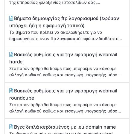
της υπηρεσίας φιλοξενίας ιστοσελίδων σας,...
Βήματα δημιουργίας ftp λογαριασμού (εφόσον
υπάρχει ήδη η εφαρμογή τοπικά)
Τα βήματα που πρέπει να ακολουθήσετε για να
δημιουργήσετε έναν ftp λογαριασμό, εφόσον διαθέτετε...
Βασικές ρυθμίσεις για την εφαρμογή webmail
horde
Στο παρόν άρθρο θα δούμε πως μπορούμε να κάνουμε
αλλαγή κωδικού καθώς και εισαγωγή υπογραφής μέσα...
Βασικές ρυθμίσεις για την εφαρμογή webmail
roundcube
Στο παρόν άρθρο θα δούμε πως μπορούμε να κάνουμε
αλλαγή κωδικού καθώς και εισαγωγή υπογραφής μέσα...
Βγες διπλά κερδισμένος με .eu domain name
Συνδύασε ένα νέο .eu domain με μία υπηρεσία cloud