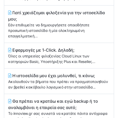
Γιατί χρειάζομαι φιλοξενία για την ιστοσελίδα
μου;
Εάν επιθυμείτε να δημιουργήσετε οποιοδήποτε
προσωπική ιστοσελίδα ή μία ολοκληρωμένη
επαγγελματική...
Εφαρμογές με 1-Click. Δηλαδή;
Όλες οι υπηρεσίες φιλοξενίας Cloud Linux των
κατηγοριών Basic, Υποστήριξης Plus και Reseller,...
Η ιστοσελίδα μου έχει μολυνθεί, τι κάνω;
Ακολουθούν τα βήματα που πρέπει να πραγματοποιηθούν
αν βρεθεί κακόβουλο λογισμικό στην ιστοσελίδα...
Θα πρέπει να κρατάω και εγώ backup ή το
αναλαμβάνει η εταιρεία σας αυτό;
Το innoview.gr σας συνιστά να κρατάτε πάντα αντίγραφα