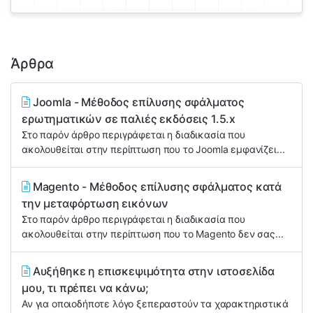
Άρθρα
Joomla - Μέθοδος επίλυσης σφάλματος
ερωτηματικών σε παλιές εκδόσεις 1.5.x
Στο παρόν άρθρο περιγράφεται η διαδικασία που
ακολουθείται στην περίπτωση που το Joomla εμφανίζει...
Magento - Μέθοδος επίλυσης σφάλματος κατά
την μεταφόρτωση εικόνων
Στο παρόν άρθρο περιγράφεται η διαδικασία που
ακολουθείται στην περίπτωση που το Magento δεν σας...
Αυξήθηκε η επισκεψιμότητα στην ιστοσελίδα
μου, τι πρέπει να κάνω;
Αν για οποιοδήποτε λόγο ξεπεραστούν τα χαρακτηριστικά