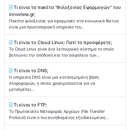
Τι είναι τα πακέτα "Φιλοξενίας Εφαρμογών" του
innoview.gr;
Πακέτα φιλοξενίας για εφαρμογές στα κοινωνικά δίκτυα
είναι μια πρωτοποριακή υπηρεσία του...
Τι είναι το Cloud Linux; Γιατί το προσφέρετε;
Το Cloud Linux είναι ένα λειτουργικό σύστημα το οποίο
βελτιώνει την απόδοση και την ασφάλεια των...
Τι είναι το DNS;
Η υπηρεσία DNS είναι μια κατανεμημένη βάση
πληροφοριών, η οποία χρησιμοποιείται για να
μετατρέπει...
Τι είναι το FTP;
Το Πρωτόκολλο Μεταφοράς Αρχείων (File Transfer
Protocol) είναι ο πιο συνηθισμένος εξειδικευμένος...