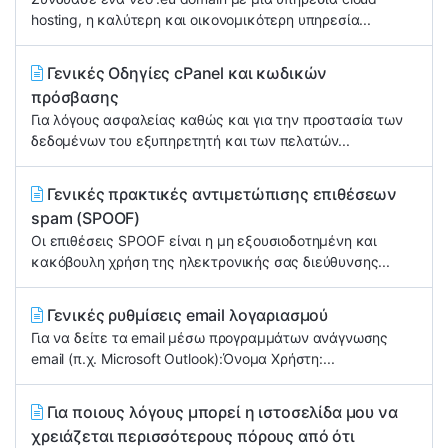
hosting, η καλύτερη και οικονομικότερη υπηρεσία...
Γενικές Οδηγίες cPanel και κωδικών
πρόσβασης
Για λόγους ασφαλείας καθώς και για την προστασία των
δεδομένων του εξυπηρετητή και των πελατών...
Γενικές πρακτικές αντιμετώπισης επιθέσεων
spam (SPOOF)
Οι επιθέσεις SPOOF είναι η μη εξουσιοδοτημένη και
κακόβουλη χρήση της ηλεκτρονικής σας διεύθυνσης...
Γενικές ρυθμίσεις email λογαριασμού
Για να δείτε τα email μέσω προγραμμάτων ανάγνωσης
email (π.χ. Microsoft Outlook):Όνομα Χρήστη:...
Για ποιους λόγους μπορεί η ιστοσελίδα μου να
χρειάζεται περισσότερους πόρους από ότι