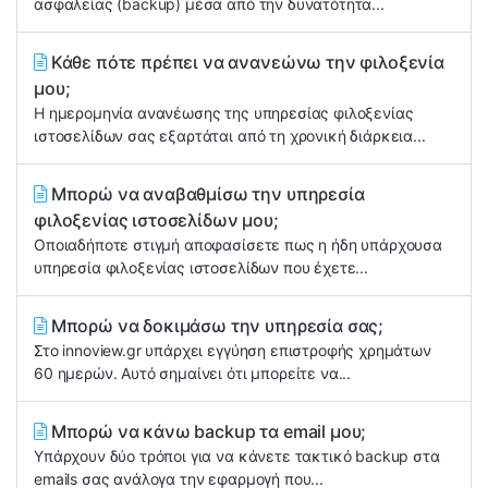
ασφαλείας (backup) μέσα από την δυνατότητα...
Κάθε πότε πρέπει να ανανεώνω την φιλοξενία
μου;
Η ημερομηνία ανανέωσης της υπηρεσίας φιλοξενίας
ιστοσελίδων σας εξαρτάται από τη χρονική διάρκεια...
Μπορώ να αναβαθμίσω την υπηρεσία
φιλοξενίας ιστοσελίδων μου;
Οποιαδήποτε στιγμή αποφασίσετε πως η ήδη υπάρχουσα
υπηρεσία φιλοξενίας ιστοσελίδων που έχετε...
Μπορώ να δοκιμάσω την υπηρεσία σας;
Στο innoview.gr υπάρχει εγγύηση επιστροφής χρημάτων
60 ημερών. Αυτό σημαίνει ότι μπορείτε να...
Μπορώ να κάνω backup τα email μου;
Υπάρχουν δύο τρόποι για να κάνετε τακτικό backup στα
emails σας ανάλογα την εφαρμογή που...