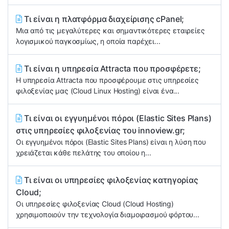
Τι είναι η πλατφόρμα διαχείρισης cPanel;
Μια από τις μεγαλύτερες και σημαντικότερες εταιρείες
λογισμικού παγκοσμίως, η οποία παρέχει...
Τι είναι η υπηρεσία Attracta που προσφέρετε;
Η υπηρεσία Attracta που προσφέρουμε στις υπηρεσίες
φιλοξενίας μας (Cloud Linux Hosting) είναι ένα...
Τι είναι οι εγγυημένοι πόροι (Elastic Sites Plans)
στις υπηρεσίες φιλοξενίας του innoview.gr;
Οι εγγυημένοι πόροι (Elastic Sites Plans) είναι η λύση που
χρειάζεται κάθε πελάτης του οποίου η...
Τι είναι οι υπηρεσίες φιλοξενίας κατηγορίας
Cloud;
Οι υπηρεσίες φιλοξενίας Cloud (Cloud Hosting)
χρησιμοποιούν την τεχνολογία διαμοιρασμού φόρτου...