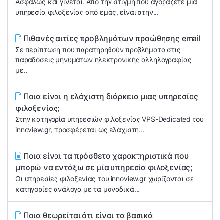
Ασφαλώς και γίνεται. Από την στιγμή που αγοράζετε μια
υπηρεσία φιλοξενίας από εμάς, είναι στην...
Πιθανές αιτίες προβλημάτων προώθησης email
Σε περίπτωση που παρατηρηθούν προβλήματα στις
παραδόσεις μηνυμάτων ηλεκτρονικής αλληλογραφίας
με...
Ποια είναι η ελάχιστη διάρκεια μιας υπηρεσίας
φιλοξενίας;
Στην κατηγορία υπηρεσιών φιλοξενίας VPS-Dedicated του
innoview.gr, προσφέρεται ως ελάχιστη...
Ποια είναι τα πρόσθετα χαρακτηριστικά που
μπορώ να εντάξω σε μία υπηρεσία φιλοξενίας;
Οι υπηρεσίες φιλοξενίας του innoview.gr χωρίζονται σε
κατηγορίες ανάλογα με τα μοναδικά...
Ποια θεωρείται ότι είναι τα βασικά