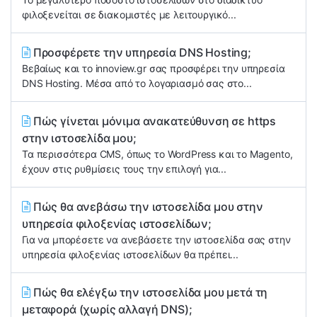
φιλοξενείται σε διακομιστές με λειτουργικό...
Προσφέρετε την υπηρεσία DNS Hosting;
Βεβαίως και το innoview.gr σας προσφέρει την υπηρεσία
DNS Hosting. Μέσα από το λογαριασμό σας στο...
Πώς γίνεται μόνιμα ανακατεύθυνση σε https
στην ιστοσελίδα μου;
Τα περισσότερα CMS, όπως το WordPress και το Magento,
έχουν στις ρυθμίσεις τους την επιλογή για...
Πώς θα ανεβάσω την ιστοσελίδα μου στην
υπηρεσία φιλοξενίας ιστοσελίδων;
Για να μπορέσετε να ανεβάσετε την ιστοσελίδα σας στην
υπηρεσία φιλοξενίας ιστοσελίδων θα πρέπει...
Πώς θα ελέγξω την ιστοσελίδα μου μετά τη
μεταφορά (χωρίς αλλαγή DNS);