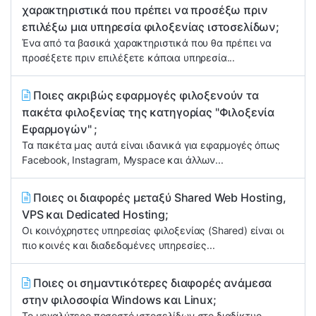
χαρακτηριστικά που πρέπει να προσέξω πριν
επιλέξω μια υπηρεσία φιλοξενίας ιστοσελίδων;
Ένα από τα βασικά χαρακτηριστικά που θα πρέπει να
προσέξετε πριν επιλέξετε κάποια υπηρεσία...
Ποιες ακριβώς εφαρμογές φιλοξενούν τα
πακέτα φιλοξενίας της κατηγορίας "Φιλοξενία
Εφαρμογών" ;
Τα πακέτα μας αυτά είναι ιδανικά για εφαρμογές όπως
Facebook, Instagram, Myspace και άλλων...
Ποιες οι διαφορές μεταξύ Shared Web Hosting,
VPS και Dedicated Hosting;
Οι κοινόχρηστες υπηρεσίας φιλοξενίας (Shared) είναι οι
πιο κοινές και διαδεδομένες υπηρεσίες...
Ποιες οι σημαντικότερες διαφορές ανάμεσα
στην φιλοσοφία Windows και Linux;
Το μεγαλύτερο ποσοστό ιστοσελίδων στο διαδίκτυο